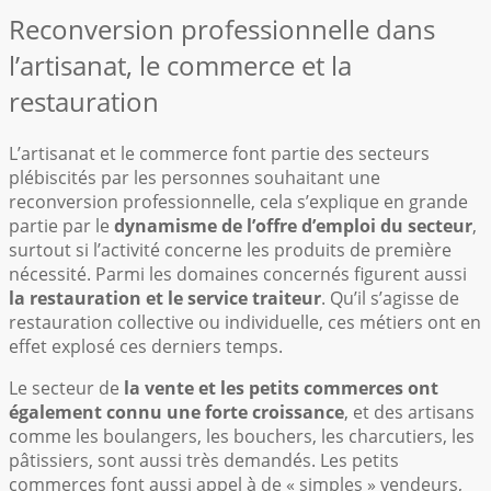
Reconversion professionnelle dans
l’artisanat, le commerce et la
restauration
L’artisanat et le commerce font partie des secteurs
plébiscités par les personnes souhaitant une
reconversion professionnelle, cela s’explique en grande
partie par le
dynamisme de l’offre d’emploi du secteur
,
surtout si l’activité concerne les produits de première
nécessité. Parmi les domaines concernés figurent aussi
la restauration et le service traiteur
. Qu’il s’agisse de
restauration collective ou individuelle, ces métiers ont en
effet explosé ces derniers temps.
Le secteur de
la vente et les petits commerces ont
également connu une forte croissance
, et des artisans
comme les boulangers, les bouchers, les charcutiers, les
pâtissiers, sont aussi très demandés. Les petits
commerces font aussi appel à de « simples » vendeurs,