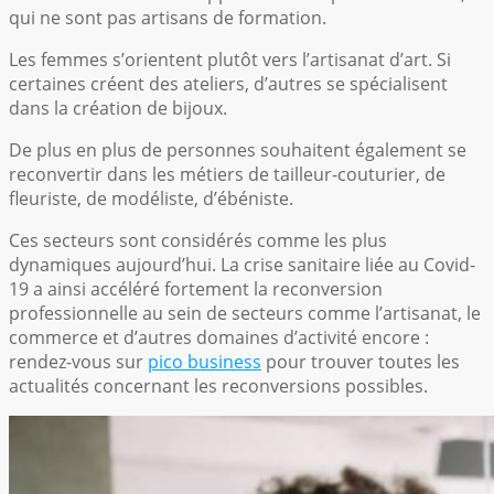
qui ne sont pas artisans de formation.
Les femmes s’orientent plutôt vers l’artisanat d’art. Si
certaines créent des ateliers, d’autres se spécialisent
dans la création de bijoux.
De plus en plus de personnes souhaitent également se
reconvertir dans les métiers de tailleur-couturier, de
fleuriste, de modéliste, d’ébéniste.
Ces secteurs sont considérés comme les plus
dynamiques aujourd’hui. La crise sanitaire liée au Covid-
19 a ainsi accéléré fortement la reconversion
professionnelle au sein de secteurs comme l’artisanat, le
commerce et d’autres domaines d’activité encore :
rendez-vous sur
pico business
pour trouver toutes les
actualités concernant les reconversions possibles.