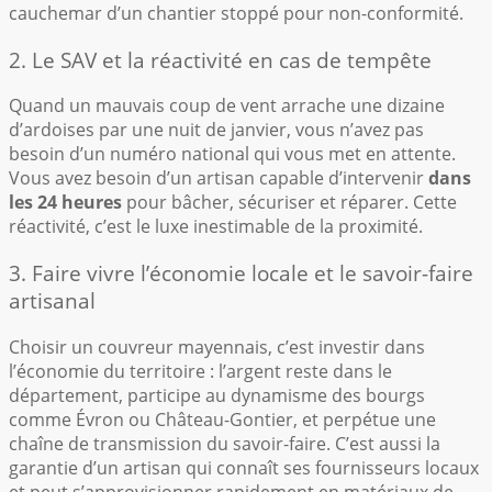
cauchemar d’un chantier stoppé pour non-conformité.
2. Le SAV et la réactivité en cas de tempête
Quand un mauvais coup de vent arrache une dizaine
d’ardoises par une nuit de janvier, vous n’avez pas
besoin d’un numéro national qui vous met en attente.
Vous avez besoin d’un artisan capable d’intervenir
dans
les 24 heures
pour bâcher, sécuriser et réparer. Cette
réactivité, c’est le luxe inestimable de la proximité.
3. Faire vivre l’économie locale et le savoir-faire
artisanal
Choisir un couvreur mayennais, c’est investir dans
l’économie du territoire : l’argent reste dans le
département, participe au dynamisme des bourgs
comme Évron ou Château-Gontier, et perpétue une
chaîne de transmission du savoir-faire. C’est aussi la
garantie d’un artisan qui connaît ses fournisseurs locaux
et peut s’approvisionner rapidement en matériaux de