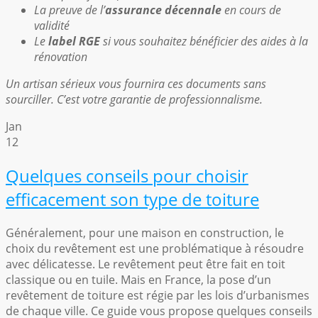
La preuve de l’
assurance décennale
en cours de
validité
Le
label RGE
si vous souhaitez bénéficier des aides à la
rénovation
Un artisan sérieux vous fournira ces documents sans
sourciller. C’est votre garantie de professionnalisme.
Jan
12
Quelques conseils pour choisir
efficacement son type de toiture
Généralement, pour une maison en construction, le
choix du revêtement est une problématique à résoudre
avec délicatesse. Le revêtement peut être fait en toit
classique ou en tuile. Mais en France, la pose d’un
revêtement de toiture est régie par les lois d’urbanismes
de chaque ville. Ce guide vous propose quelques conseils