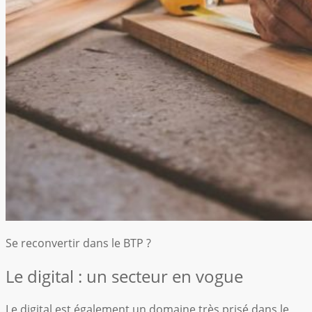
Se reconvertir dans le BTP ?
Le digital : un secteur en vogue
Le digital est également un domaine très prisé dans le