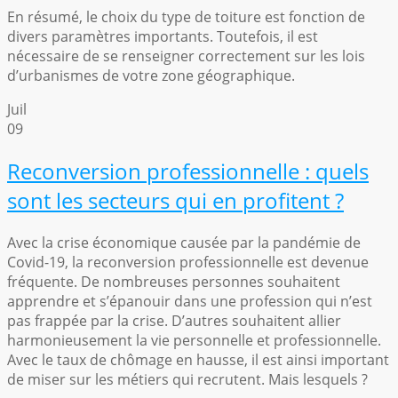
En résumé, le choix du type de toiture est fonction de
divers paramètres importants. Toutefois, il est
nécessaire de se renseigner correctement sur les lois
d’urbanismes de votre zone géographique.
Juil
09
Reconversion professionnelle : quels
sont les secteurs qui en profitent ?
Avec la crise économique causée par la pandémie de
Covid-19, la reconversion professionnelle est devenue
fréquente. De nombreuses personnes souhaitent
apprendre et s’épanouir dans une profession qui n’est
pas frappée par la crise. D’autres souhaitent allier
harmonieusement la vie personnelle et professionnelle.
Avec le taux de chômage en hausse, il est ainsi important
de miser sur les métiers qui recrutent. Mais lesquels ?