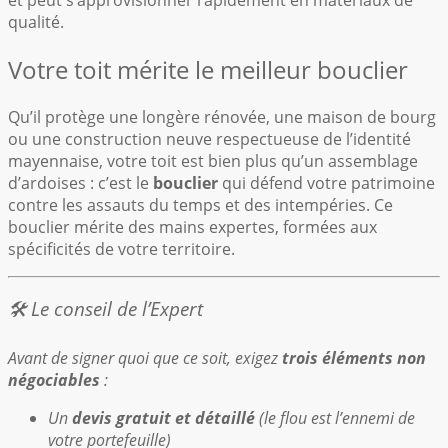
qualité.
Votre toit mérite le meilleur bouclier
Qu’il protège une longère rénovée, une maison de bourg
ou une construction neuve respectueuse de l’identité
mayennaise, votre toit est bien plus qu’un assemblage
d’ardoises : c’est le
bouclier
qui défend votre patrimoine
contre les assauts du temps et des intempéries. Ce
bouclier mérite des mains expertes, formées aux
spécificités de votre territoire.
🛠️ Le conseil de l’Expert
Avant de signer quoi que ce soit, exigez
trois éléments non
négociables
:
Un
devis gratuit et détaillé
(le flou est l’ennemi de
votre portefeuille)