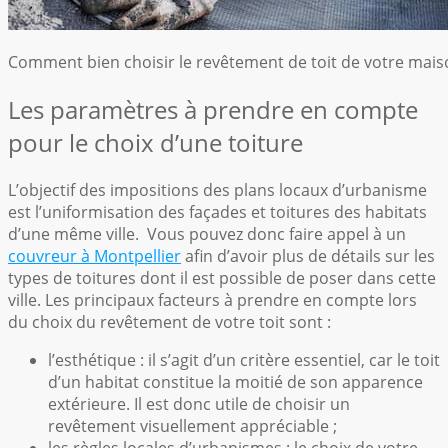
Comment bien choisir le revêtement de toit de votre mais
Les paramètres à prendre en compte
pour le choix d’une toiture
L’objectif des impositions des plans locaux d’urbanisme
est l’uniformisation des façades et toitures des habitats
d’une même ville. Vous pouvez donc faire appel à un
couvreur à Montpellier
afin d’avoir plus de détails sur les
types de toitures dont il est possible de poser dans cette
ville. Les principaux facteurs à prendre en compte lors
du choix du revêtement de votre toit sont :
l’esthétique : il s’agit d’un critère essentiel, car le toit
d’un habitat constitue la moitié de son apparence
extérieure. Il est donc utile de choisir un
revêtement visuellement appréciable ;
les règles locales d’urbanismes : le choix de votre