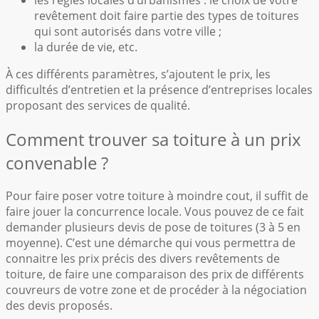
revêtement doit faire partie des types de toitures
qui sont autorisés dans votre ville ;
la durée de vie, etc.
À ces différents paramètres, s’ajoutent le prix, les
difficultés d’entretien et la présence d’entreprises locales
proposant des services de qualité.
Comment trouver sa toiture à un prix
convenable ?
Pour faire poser votre toiture à moindre cout, il suffit de
faire jouer la concurrence locale. Vous pouvez de ce fait
demander plusieurs devis de pose de toitures (3 à 5 en
moyenne). C’est une démarche qui vous permettra de
connaitre les prix précis des divers revêtements de
toiture, de faire une comparaison des prix de différents
couvreurs de votre zone et de procéder à la négociation
des devis proposés.