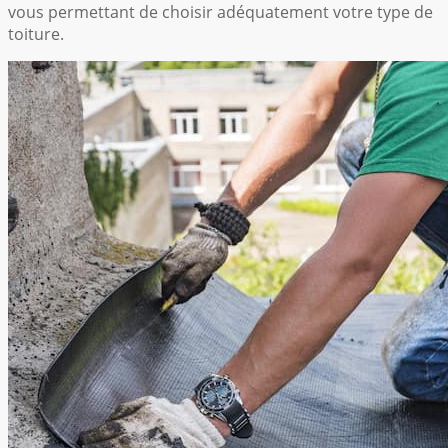
vous permettant de choisir adéquatement votre type de
toiture.