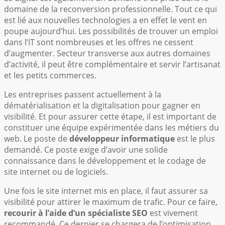
domaine de la reconversion professionnelle. Tout ce qui
est lié aux nouvelles technologies a en effet le vent en
poupe aujourd’hui. Les possibilités de trouver un emploi
dans l’IT sont nombreuses et les offres ne cessent
d’augmenter. Secteur transverse aux autres domaines
d’activité, il peut être complémentaire et servir l’artisanat
et les petits commerces.
Les entreprises passent actuellement à la
dématérialisation et la digitalisation pour gagner en
visibilité. Et pour assurer cette étape, il est important de
constituer une équipe expérimentée dans les métiers du
web. Le poste de
développeur informatique
est le plus
demandé. Ce poste exige d’avoir une solide
connaissance dans le développement et le codage de
site internet ou de logiciels.
Une fois le site internet mis en place, il faut assurer sa
visibilité pour attirer le maximum de trafic. Pour ce faire,
recourir à l’aide d’un spécialiste SEO
est vivement
recommandé. Ce dernier se chargera de l’optimisation