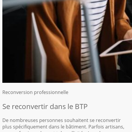
Reconversion professionnelle
Se reconvertir dans le BTP
De nombreuses personnes souhaitent se reconvertir
plus spécifiquement dans le bâtiment. Parfois artisans,