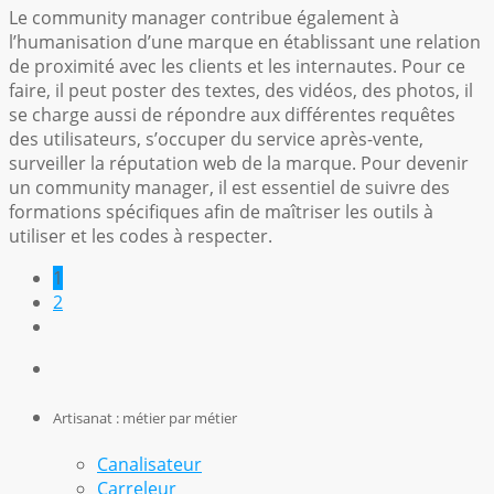
Le community manager contribue également à
l’humanisation d’une marque en établissant une relation
de proximité avec les clients et les internautes. Pour ce
faire, il peut poster des textes, des vidéos, des photos, il
se charge aussi de répondre aux différentes requêtes
des utilisateurs, s’occuper du service après-vente,
surveiller la réputation web de la marque. Pour devenir
un community manager, il est essentiel de suivre des
formations spécifiques afin de maîtriser les outils à
utiliser et les codes à respecter.
1
2
Artisanat : métier par métier
Canalisateur
Carreleur