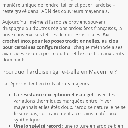
manière unique de fendre, tailler et poser l’ardoise –
reste gravé dans l’ADN des couvreurs mayennais.
Aujourd’hui, même si l’ardoise provient souvent
d’Espagne ou d’autres régions ardoisières françaises, la
pose conserve ses lettres de noblesse locales.
Au
crochet inox pour les poses traditionnelles, au clou
pour certaines configurations
: chaque méthode a ses
avantages selon la pente du toit et l’exposition aux vents
dominants.
Pourquoi l’ardoise règne-t-elle en Mayenne ?
La réponse tient en trois atouts majeurs :
La résistance exceptionnelle au gel
: avec des
variations thermiques marquées entre l’hiver
mayennais et les étés doux, l’ardoise naturelle ne se
fissure pas, contrairement à certains matériaux
synthétiques.
Une longévité record
: une toiture en ardoise bien