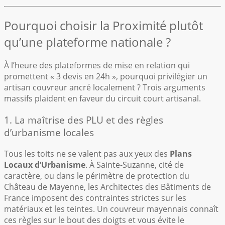
Pourquoi choisir la Proximité plutôt
qu’une plateforme nationale ?
À l’heure des plateformes de mise en relation qui
promettent « 3 devis en 24h », pourquoi privilégier un
artisan couvreur ancré localement ? Trois arguments
massifs plaident en faveur du circuit court artisanal.
1. La maîtrise des PLU et des règles
d’urbanisme locales
Tous les toits ne se valent pas aux yeux des
Plans
Locaux d’Urbanisme
. À Sainte-Suzanne, cité de
caractère, ou dans le périmètre de protection du
Château de Mayenne, les Architectes des Bâtiments de
France imposent des contraintes strictes sur les
matériaux et les teintes. Un couvreur mayennais connaît
ces règles sur le bout des doigts et vous évite le