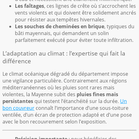
Les faîtages
, ces lignes de crête où s’accrochent les
vents violents et qui doivent être solidement ancrés
pour résister aux tempêtes hivernales.
Les souches de cheminées en brique
, typiques du
bâti mayennais, qui demandent un solin
parfaitement exécuté pour éviter toute infiltration.
L’adaptation au climat : l’expertise qui fait la
différence
Le climat océanique dégradé du département impose
une vigilance particulière. Contrairement aux régions
méditerranéennes où les pluies sont rares mais
violentes, la Mayenne subit des
pluies fines mais
persistantes
qui testent l’étanchéité sur la durée.
Un
bon couvreur
connaît l’importance d’une sous-toiture
ventilée, d’un écran de protection adapté et d’une pose
avec le bon recouvrement selon l’exposition.