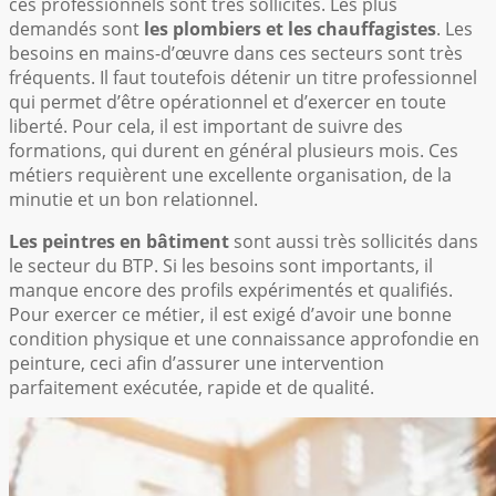
ces professionnels sont très sollicités. Les plus
demandés sont
les plombiers et les chauffagistes
. Les
besoins en mains-d’œuvre dans ces secteurs sont très
fréquents. Il faut toutefois détenir un titre professionnel
qui permet d’être opérationnel et d’exercer en toute
liberté. Pour cela, il est important de suivre des
formations, qui durent en général plusieurs mois. Ces
métiers requièrent une excellente organisation, de la
minutie et un bon relationnel.
Les peintres en bâtiment
sont aussi très sollicités dans
le secteur du BTP. Si les besoins sont importants, il
manque encore des profils expérimentés et qualifiés.
Pour exercer ce métier, il est exigé d’avoir une bonne
condition physique et une connaissance approfondie en
peinture, ceci afin d’assurer une intervention
parfaitement exécutée, rapide et de qualité.