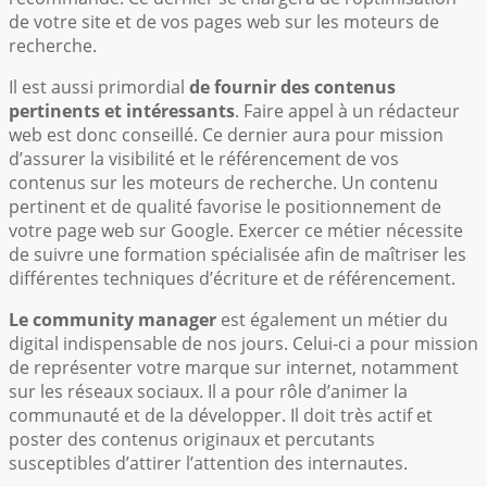
de votre site et de vos pages web sur les moteurs de
recherche.
Il est aussi primordial
de fournir des contenus
pertinents et intéressants
. Faire appel à un rédacteur
web est donc conseillé. Ce dernier aura pour mission
d’assurer la visibilité et le référencement de vos
contenus sur les moteurs de recherche. Un contenu
pertinent et de qualité favorise le positionnement de
votre page web sur Google. Exercer ce métier nécessite
de suivre une formation spécialisée afin de maîtriser les
différentes techniques d’écriture et de référencement.
Le community manager
est également un métier du
digital indispensable de nos jours. Celui-ci a pour mission
de représenter votre marque sur internet, notamment
sur les réseaux sociaux. Il a pour rôle d’animer la
communauté et de la développer. Il doit très actif et
poster des contenus originaux et percutants
susceptibles d’attirer l’attention des internautes.