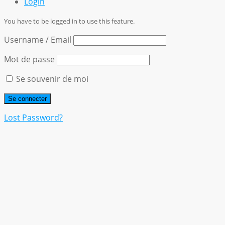
Login
You have to be logged in to use this feature.
Username / Email
Mot de passe
Se souvenir de moi
Lost Password?