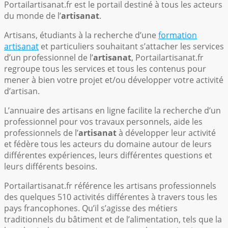
Portailartisanat.fr est le portail destiné à tous les acteurs
du monde de l’
artisanat
.
Artisans, étudiants à la recherche d’une
formation
artisanat
et particuliers souhaitant s’attacher les services
d’un professionnel de l’
artisanat
, Portailartisanat.fr
regroupe tous les services et tous les contenus pour
mener à bien votre projet et/ou développer votre activité
d’artisan.
L’annuaire des artisans en ligne facilite la recherche d’un
professionnel pour vos travaux personnels, aide les
professionnels de l’
artisanat
à développer leur activité
et fédère tous les acteurs du domaine autour de leurs
différentes expériences, leurs différentes questions et
leurs différents besoins.
Portailartisanat.fr référence les artisans professionnels
des quelques 510 activités différentes à travers tous les
pays francophones. Qu’il s’agisse des métiers
traditionnels du bâtiment et de l’alimentation, tels que la