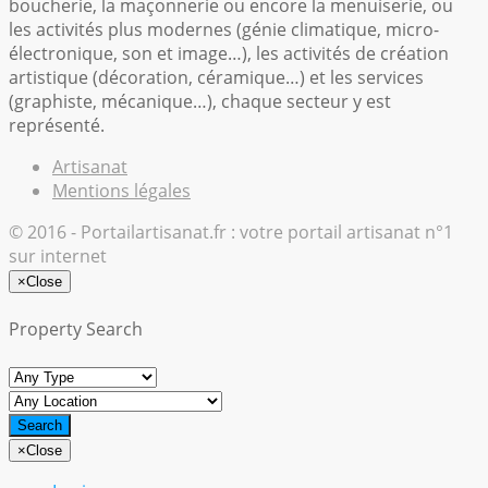
boucherie, la maçonnerie ou encore la menuiserie, ou
les activités plus modernes (génie climatique, micro-
électronique, son et image…), les activités de création
artistique (décoration, céramique…) et les services
(graphiste, mécanique…), chaque secteur y est
représenté.
Artisanat
Mentions légales
© 2016 - Portailartisanat.fr : votre portail artisanat n°1
sur internet
×
Close
Property Search
×
Close